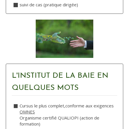
suivi de cas (pratique dirigée)
L'INSTITUT DE LA BAIE EN
QUELQUES MOTS
Cursus le plus complet,conforme aux exigences
OMNES
Organisme certifié QUALIOPI (action de
formation)