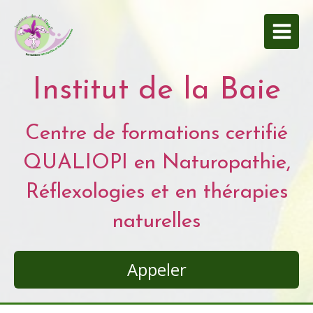
Institut de la Baie
Centre de formations certifié
QUALIOPI en Naturopathie,
Réflexologies et en thérapies
naturelles
Appeler