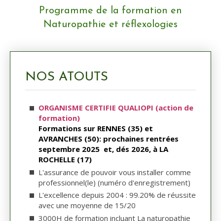
Programme de la formation en
Naturopathie et réflexologies
NOS ATOUTS
ORGANISME CERTIFIE QUALIOPI (action de
formation)
Formations sur RENNES (35) et
AVRANCHES (50): prochaines rentrées
septembre 2025 et, dés 2026, à LA
ROCHELLE (17)
L
'assurance de pouvoir vous installer comme
professionnel(le) (numéro d'enregistrement)
L'excellence depuis 2004 : 99.20% de réussite
avec une moyenne de 15/20
3000H de formation incluant La naturopathie