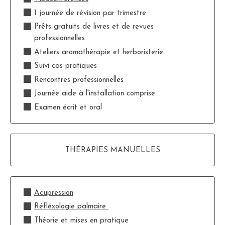
1 journée de révision par trimestre
Prêts gratuits de livres et de revues
professionnelles
Ateliers aromathérapie et herboristerie
Suivi cas pratiques
Rencontres professionnelles
Journée aide à l'installation comprise
Examen écrit et oral
THÉRAPIES MANUELLES
Acupression
Réfléxologie palmaire
Théorie et mises en pratique