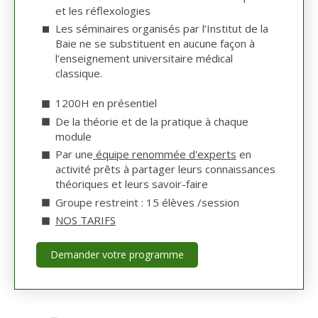
et les réflexologies
Les séminaires organisés par l’Institut de la
Baie ne se substituent en aucune façon à
l’enseignement universitaire médical
classique.
1200H en présentiel
De la théorie et de la pratique à chaque
module
Par une
équipe renommée d'experts
en
activité prêts à partager leurs connaissances
théoriques et leurs savoir-faire
Groupe restreint : 15 élèves /session
NOS TARIFS
Demander votre programme