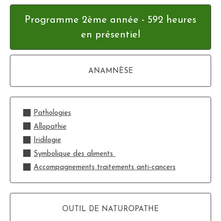
Programme 2ème année - 592 heures
en présentiel
ANAMNÈSE
Pathologies
Allopathie
Iridilogie
Symbolique des aliments
Accompagnements traitements anti-cancers
OUTIL DE NATUROPATHE