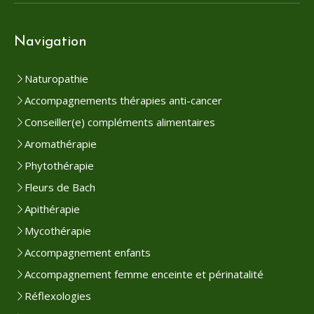
Navigation
Naturopathie
Accompagnements thérapies anti-cancer
Conseiller(e) compléments alimentaires
Aromathérapie
Phytothérapie
Fleurs de Bach
Apithérapie
Mycothérapie
Accompagnement enfants
Accompagnement femme enceinte et périnatalité
Réflexologies