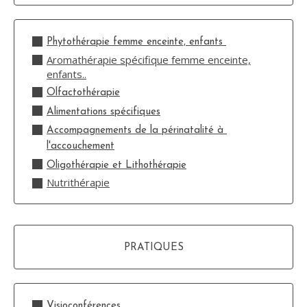
Phytothérapie femme enceinte, enfants
Aromathérapie spécifique femme enceinte,
enfants..
Olfactothérapie
Alimentations spécifiques
Accompagnements de la périnatalité à
l'accouchement
Oligothérapie et Lithothérapie
Nutrithérapie
PRATIQUES
Visioconférences