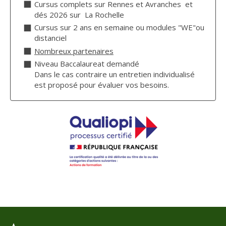
Cursus complets sur Rennes et Avranches et
dés 2026 sur La Rochelle
Cursus sur 2 ans en semaine ou modules "WE"ou
distanciel
Nombreux partenaires
Niveau Baccalaureat demandé
Dans le cas contraire un entretien individualisé
est proposé pour évaluer vos besoins.