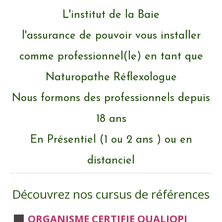
L'institut de la Baie
l'assurance de pouvoir vous installer
comme professionnel(le) en tant que
Naturopathe Réflexologue
Nous formons des professionnels depuis
18 ans
En Présentiel (1 ou 2 ans ) ou en
distanciel
Découvrez nos cursus de références
ORGANISME CERTIFIE QUALIOPI