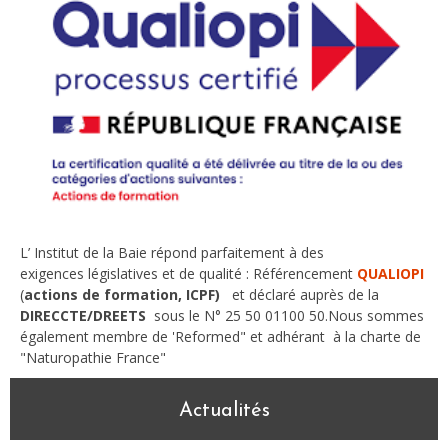
L’ Institut de la Baie répond parfaitement à des
exigences législatives et de qualité : Référencement
QUALIOPI
(
actions de formation, ICPF)
et déclaré auprès de la
DIRECCTE/DREETS
sous le N° 25 50 01100 50.Nous sommes
également membre de 'Reformed" et adhérant à la charte de
"Naturopathie France"
Actualités