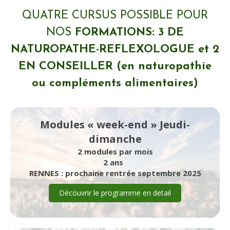
QUATRE CURSUS POSSIBLE POUR
NOS
FORMATIONS: 3 DE
NATUROPATHE-REFLEXOLOGUE et 2
EN CONSEILLER (en naturopathie
ou compléments alimentaires)
Modules « week-end » Jeudi-
dimanche
2 modules par mois
2 ans
RENNES : prochaine rentrée septembre 2025
Découvrir le programme en detail