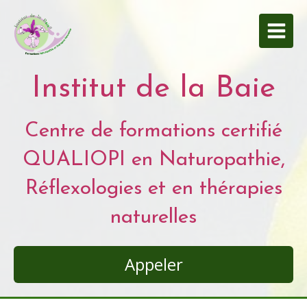
Institut de la Baie
Centre de formations certifié
QUALIOPI en Naturopathie,
Réflexologies et en thérapies
naturelles
Appeler