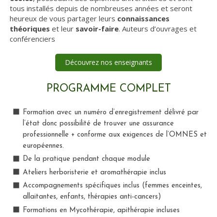
tous installés depuis de nombreuses années et seront
heureux de vous partager leurs
connaissances
théoriques
et leur
savoir-faire
. Auteurs d’ouvrages et
conférenciers
Découvrez nos enseignants
PROGRAMME COMPLET
Formation avec un numéro d’enregistrement délivré par
l’état donc possibilité de trouver une assurance
professionnelle + conforme aux exigences de l’OMNES et
européennes.
De la pratique pendant chaque module
Ateliers herboristerie et aromathérapie inclus
Accompagnements spécifiques inclus (femmes enceintes,
allaitantes, enfants, thérapies anti-cancers)
Formations en Mycothérapie, apithérapie incluses