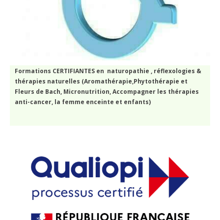
Formations CERTIFIANTES en naturopathie , réflexologies &
thérapies naturelles (Aromathérapie,Phytothérapie et
Fleurs de Bach, Micronutrition, Accompagner les thérapies
anti-cancer, la femme enceinte et enfants)