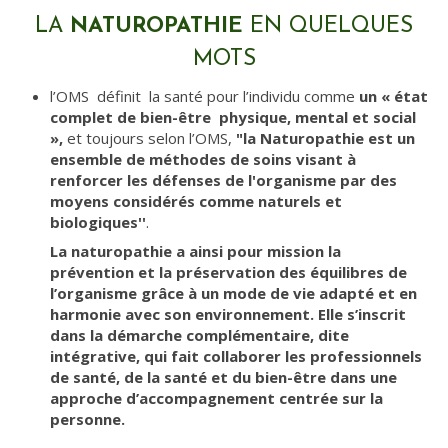
LA
NATUROPATHIE
EN QUELQUES
MOTS
l’OMS définit la santé pour l’individu comme
un « état
complet de bien-être physique, mental et social
»,
et toujours selon l’OMS,
"la Naturopathie est un
ensemble de méthodes de soins visant à
renforcer les défenses de l'organisme par des
moyens considérés comme naturels et
biologiques''
.
La naturopathie a ainsi pour mission la
prévention et la préservation des équilibres de
l’organisme grâce à un mode de vie adapté et en
harmonie avec son environnement. Elle s’inscrit
dans la démarche complémentaire, dite
intégrative, qui fait collaborer les professionnels
de santé, de la santé et du bien-être dans une
approche d’accompagnement centrée sur la
personne.