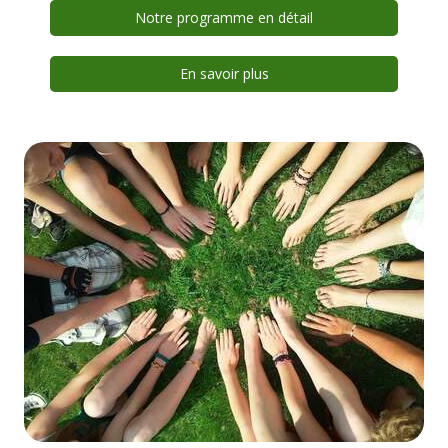
Notre programme en détail
En savoir plus