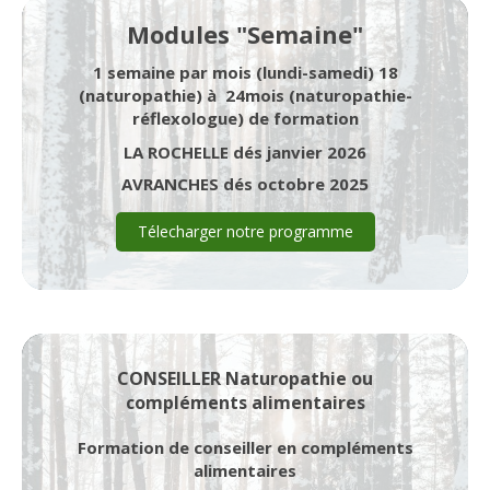
Modules "Semaine"
1 semaine par mois
(lundi-samedi) 18
(naturopathie) à 24mois (naturopathie-
réflexologue) de formation
LA ROCHELLE dés janvier 2026
AVRANCHES dés octobre 2025
Télecharger notre programme
CONSEILLER Naturopathie ou
compléments alimentaires
Formation de conseiller en compléments
alimentaires