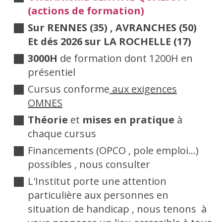
(actions de formation)
Sur RENNES (35) , AVRANCHES (50)
Et dés 2026 sur LA ROCHELLE (17)
3000H
de formation dont 1200H en
présentiel
Cursus conforme
aux exigences
OMNES
Théorie
et
mises en pratique
à
chaque cursus
Financements (OPCO , pole emploi...)
possibles , nous consulter
L'Institut porte une attention
particulière aux personnes en
situation de handicap , nous tenons à