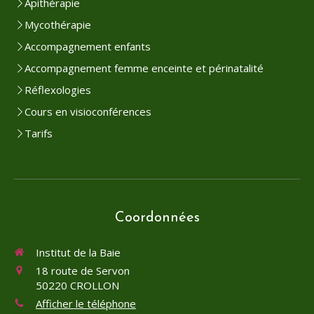
Apithérapie
Mycothérapie
Accompagnement enfants
Accompagnement femme enceinte et périnatalité
Réflexologies
Cours en visioconférences
Tarifs
Coordonnées
Institut de la Baie
18 route de Servon
50220
CROLLON
Afficher le téléphone