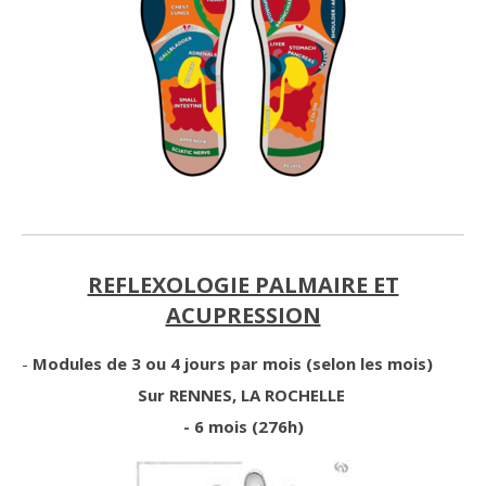
REFLEXOLOGIE PALMAIRE ET
ACUPRESSION
-
Modules de 3 ou 4 jours par mois (selon les mois)
Sur RENNES, LA ROCHELLE
- 6
mois (276h)