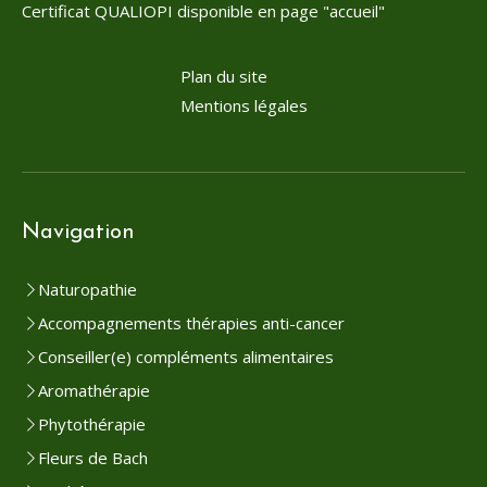
Certificat QUALIOPI disponible en page "accueil"
Plan du site
Mentions légales
Navigation
Naturopathie
Accompagnements thérapies anti-cancer
Conseiller(e) compléments alimentaires
Aromathérapie
Phytothérapie
Fleurs de Bach