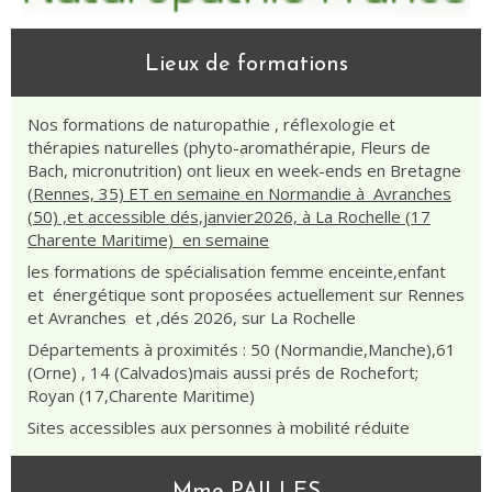
Lieux de formations
Nos formations de naturopathie , réflexologie et
thérapies naturelles (phyto-aromathérapie, Fleurs de
Bach, micronutrition) ont lieux en week-ends en Bretagne
(Rennes, 35) ET en semaine en Normandie à Avranches
(50) ,et accessible dés,janvier2026, à La Rochelle (17
Charente Maritime) en semaine
les formations de spécialisation femme enceinte,enfant
et énergétique sont proposées actuellement sur Rennes
et Avranches et ,dés 2026, sur La Rochelle
Départements à proximités : 50 (Normandie,Manche),61
(Orne) , 14 (Calvados)mais aussi prés de Rochefort;
Royan (17,Charente Maritime)
Sites accessibles aux personnes à mobilité réduite