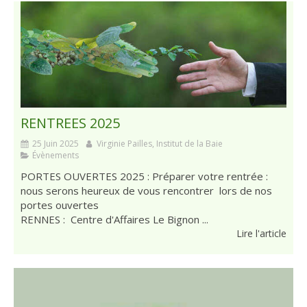
RENTREES 2025
25 Juin 2025
Virginie Pailles, Institut de la Baie
Évènements
PORTES OUVERTES 2025 : Préparer votre rentrée :
nous serons heureux de vous rencontrer lors de nos
portes ouvertes
RENNES : Centre d'Affaires Le Bignon ...
Lire l'article