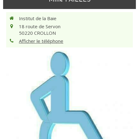
Mme PAILLES
Institut de la Baie
18 route de Servon
50220
CROLLON
Afficher le téléphone