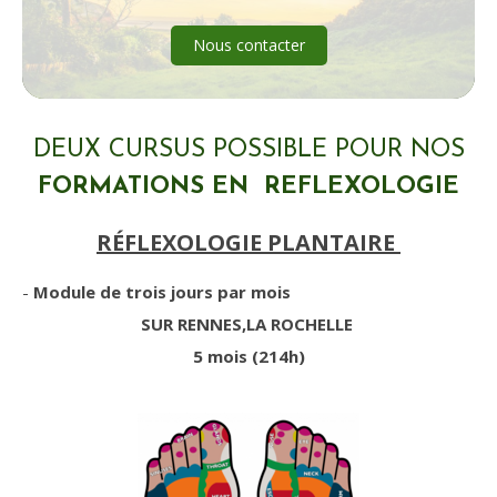
Nous contacter
DEUX CURSUS POSSIBLE POUR NOS
FORMATIONS EN REFLEXOLOGIE
RÉFLEXOLOGIE PLANTAIRE
-
Module de trois jours par mois
SUR RENNES,LA ROCHELLE
5 mois (214h)