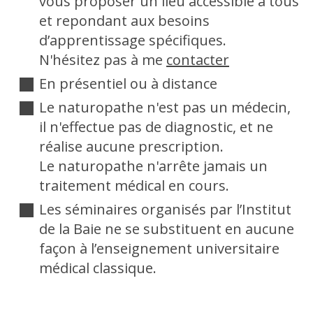
vous proposer un lieu accessible à tous
et repondant aux besoins
d’apprentissage spécifiques.
N'hésitez pas à me
contacter
En présentiel ou à distance
Le naturopathe n'est pas un médecin,
il n'effectue pas de diagnostic, et ne
réalise aucune prescription.
Le naturopathe n'arrête jamais un
traitement médical en cours.
Les séminaires organisés par l’Institut
de la Baie ne se substituent en aucune
façon à l’enseignement universitaire
médical classique.