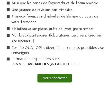
Ainsi que les bases de l’ayurvéda et de l’homéopathie
Une journée de révisions par trimestre
4 visioconférences individuelles de 2h/visio au cours de
votre formation
Bibliothèque sur place, prêts de livres gratuitement
Nombreux partenaires (laboratoires, assureurs, créateur
site internet…)
Certifié QUALIOPI : divers financements possibles , se
renseigner
Formations dispensées sur :
RENNES, AVRANCHES ,& LA ROCHELLE
Nous contacter