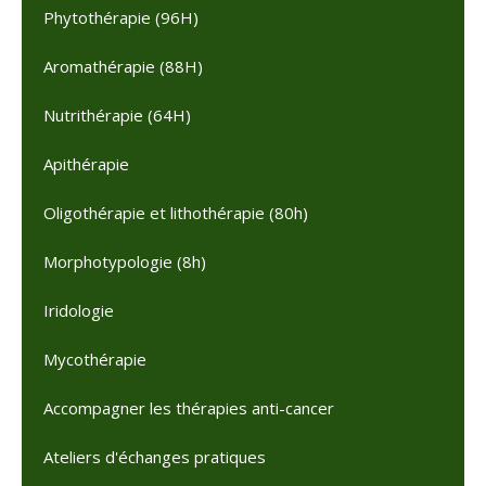
Phytothérapie (96H)
Aromathérapie (88H)
Nutrithérapie (64H)
Apithérapie
Oligothérapie et lithothérapie (80h)
Morphotypologie (8h)
Iridologie
Mycothérapie
Accompagner les thérapies anti-cancer
Ateliers d'échanges pratiques