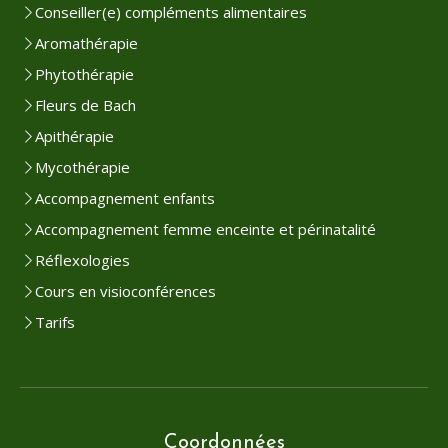
Conseiller(e) compléments alimentaires
Aromathérapie
Phytothérapie
Fleurs de Bach
Apithérapie
Mycothérapie
Accompagnement enfants
Accompagnement femme enceinte et périnatalité
Réflexologies
Cours en visioconférences
Tarifs
Coordonnées