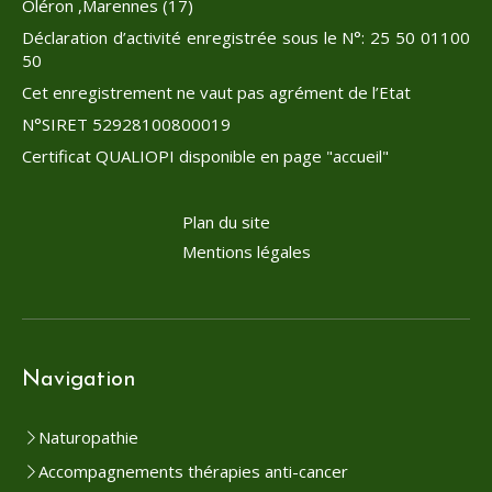
Oléron ,Marennes (17)
Déclaration d’activité enregistrée sous le N°: 25 50 01100
50
Cet enregistrement ne vaut pas agrément de l’Etat
N°SIRET 52928100800019
Certificat QUALIOPI disponible en page "accueil"
Plan du site
Mentions légales
Navigation
Naturopathie
Accompagnements thérapies anti-cancer