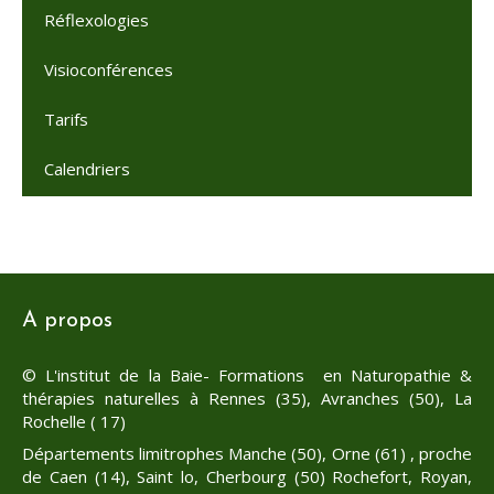
Réflexologies
Visioconférences
Tarifs
Calendriers
A propos
© L'institut de la Baie- Formations en Naturopathie &
thérapies naturelles à Rennes (35), Avranches (50), La
Rochelle ( 17)
Départements limitrophes Manche (50), Orne (61) , proche
de Caen (14), Saint lo, Cherbourg (50) Rochefort, Royan,