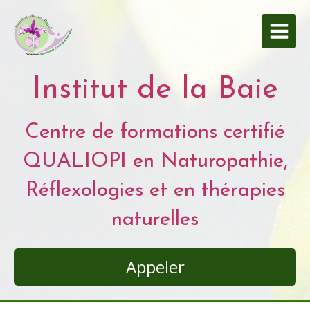
Institut de la Baie
Centre de formations certifié
QUALIOPI en Naturopathie,
Réflexologies et en thérapies
naturelles
Appeler