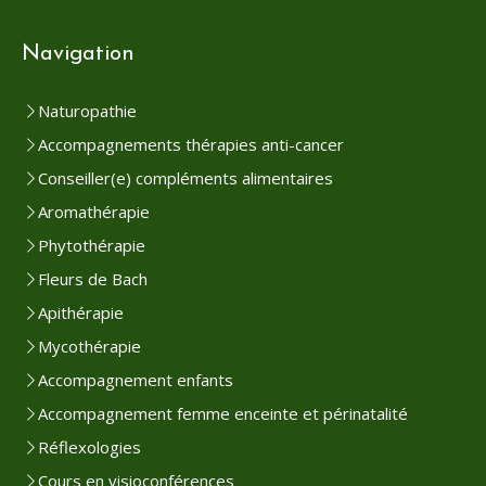
Navigation
Naturopathie
Accompagnements thérapies anti-cancer
Conseiller(e) compléments alimentaires
Aromathérapie
Phytothérapie
Fleurs de Bach
Apithérapie
Mycothérapie
Accompagnement enfants
Accompagnement femme enceinte et périnatalité
Réflexologies
Cours en visioconférences