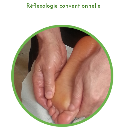
Réflexologie conventionnelle