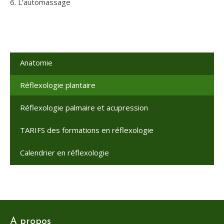
6. L’automassage
Anatomie
Réflexologie plantaire
Réflexologie palmaire et acupression
TARIFS des formations en réflexologie
Calendrier en réflexologie
A propos