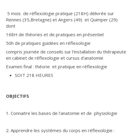
5 mois de réflexologie pratique (218H) délivrée sur
Rennes (35,Bretagne) et Angers (49) et Quimper (29)
dont
168H de théories et de pratiques en présentiel
50h de pratiques guidées en réflexologie
compris journée de conseils sur l'installation du thérapeute
en cabinet de réflexologie et cursus d'anatomie
Examen final : théorie et pratique en réflexologie
SOIT 218 HEURES
OBJECTIFS
1. Connaitre les bases de l'anatomie et de physiologie
2. Apprendre les systèmes du corps en réflexologie :