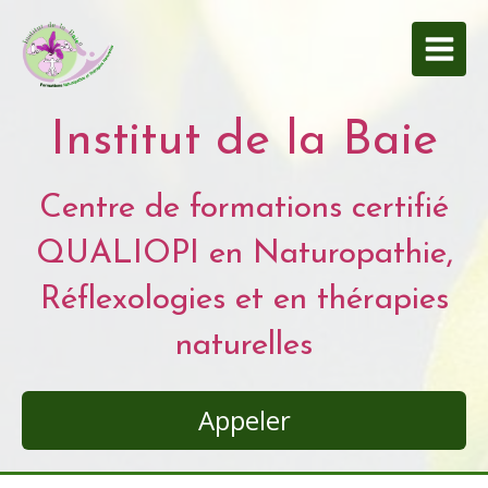
Institut de la Baie
Centre de formations certifié
QUALIOPI en Naturopathie,
Réflexologies et en thérapies
naturelles
Appeler