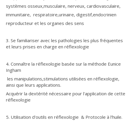
systèmes osseux,musculaire, nerveux, cardiovasculaire,
immunitaire, respiratoire,urinaire, digestif,endocrinien
reproducteur et les organes des sens
3. Se familiariser avec les pathologies les plus fréquentes
et leurs prises en charge en réflexologie
4. Connaître la réflexologie basée sur la méthode Eunice
Ingham
les manipulations,stimulations utilisées en réflexologie,
ainsi que leurs applications.
Acquérir la dextérité nécessaire pour l'application de cette
réflexologie
5. Utilisation d'outils en réflexologie & Protocole à l’huile.