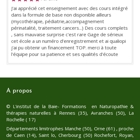
J'ai apprécié cet enseignement avec des cours intégré
dans la formule de base non disponible ailleurs
(mycothérapie, pédiatrie,accompagnement
périnatalité, traitement cancers...) Des cours complets
, sans mauvaise surprise c'est rare Gage de sérieux
cet école a un numéro d’enregistrement et ai qualiopi
j'ai pu obtenir un financement TOP. merci à toute
l'équipe pour sa patience et ses qualités d'écoute
A propos
© L'institut de la Baie- Formations en Naturopathie &
thérapies naturelles à Rennes (35), Avranches (50), La
Rochelle ( 17)
Départements limitrophes Manche (50), Orne (61) , proche
de Caen (14), Saint lo, Cherbourg (50) Rochefort, Royan,