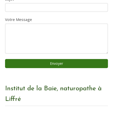
Votre Message
Envoyer
Institut de la Baie, naturopathe à
Liffré