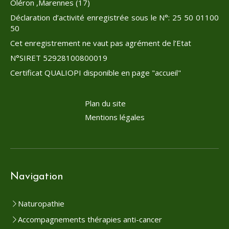
Oléron ,Marennes (17)
Déclaration d’activité enregistrée sous le N°: 25 50 01100
50
Cet enregistrement ne vaut pas agrément de l’Etat
N°SIRET 52928100800019
Certificat QUALIOPI disponible en page "accueil"
Plan du site
Mentions légales
Navigation
Naturopathie
Accompagnements thérapies anti-cancer