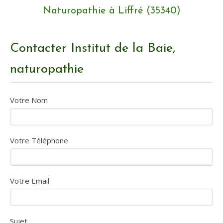
Naturopathie à Liffré (35340)
Contacter Institut de la Baie,
naturopathie
Votre Nom
Votre Téléphone
Votre Email
Sujet