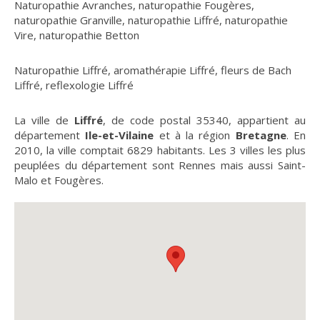
Naturopathie Avranches
,
naturopathie Fougères
,
naturopathie Granville
,
naturopathie Liffré
,
naturopathie
Vire
,
naturopathie Betton
Naturopathie Liffré
,
aromathérapie Liffré
,
fleurs de Bach
Liffré
,
reflexologie Liffré
La ville de
Liffré
, de code postal 35340, appartient au
département
Ile-et-Vilaine
et à la région
Bretagne
. En
2010, la ville comptait 6829 habitants. Les 3 villes les plus
peuplées du département sont Rennes mais aussi Saint-
Malo et Fougères.