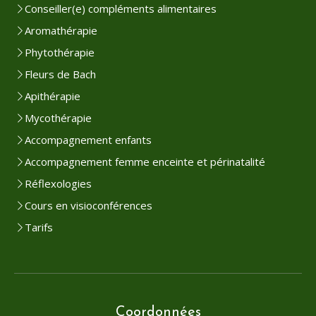
Conseiller(e) compléments alimentaires
Aromathérapie
Phytothérapie
Fleurs de Bach
Apithérapie
Mycothérapie
Accompagnement enfants
Accompagnement femme enceinte et périnatalité
Réflexologies
Cours en visioconférences
Tarifs
Coordonnées