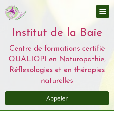
Institut de la Baie
Centre de formations certifié
QUALIOPI en Naturopathie,
Réflexologies et en thérapies
naturelles
Appeler