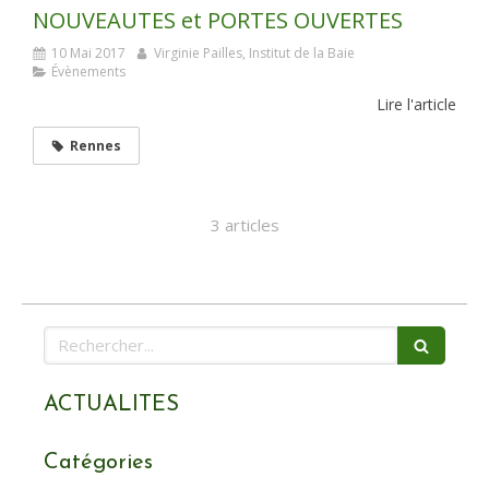
NOUVEAUTES et PORTES OUVERTES
10 Mai 2017
Virginie Pailles, Institut de la Baie
Évènements
Lire l'article
Rennes
3 articles
Rechercher
ACTUALITES
Catégories