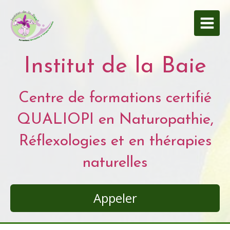
Institut de la Baie
Centre de formations certifié
QUALIOPI en Naturopathie,
Réflexologies et en thérapies
naturelles
Appeler