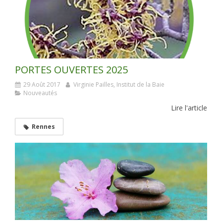
PORTES OUVERTES 2025
29 Août 2017
Virginie Pailles, Institut de la Baie
Nouveautés
Lire l'article
Rennes