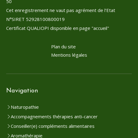
50
Cet enregistrement ne vaut pas agrément de l’Etat
N°SIRET 52928100800019
Certificat QUALIOPI disponible en page "accueil"
Plan du site
Mentions légales
Navigation
Naturopathie
Accompagnements thérapies anti-cancer
Conseiller(e) compléments alimentaires
Aromathérapie