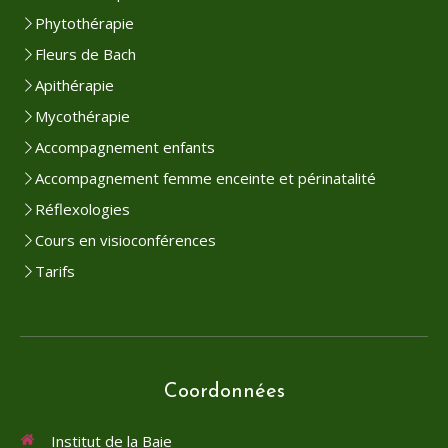
Phytothérapie
Fleurs de Bach
Apithérapie
Mycothérapie
Accompagnement enfants
Accompagnement femme enceinte et périnatalité
Réflexologies
Cours en visioconférences
Tarifs
Coordonnées
Institut de la Baie