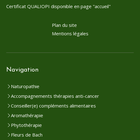
Certificat QUALIOPI disponible en page "accueil"
Plan du site
Mentions légales
Navigation
Naturopathie
Accompagnements thérapies anti-cancer
Conseiller(e) compléments alimentaires
Aromathérapie
Phytothérapie
Fleurs de Bach