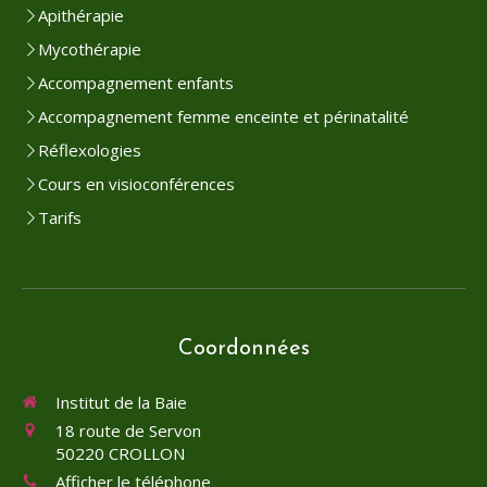
Apithérapie
Mycothérapie
Accompagnement enfants
Accompagnement femme enceinte et périnatalité
Réflexologies
Cours en visioconférences
Tarifs
Coordonnées
Institut de la Baie
18 route de Servon
50220
CROLLON
Continuer sans accepter
Afficher le téléphone