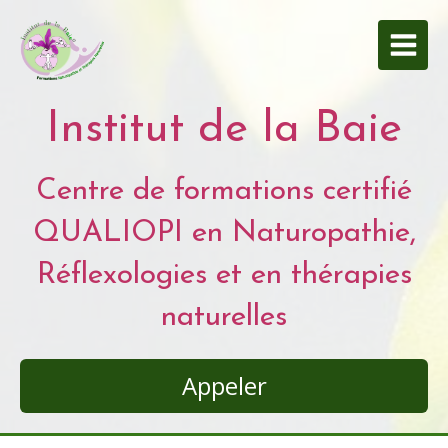
Institut de la Baie
Centre de formations certifié
QUALIOPI en Naturopathie,
Réflexologies et en thérapies
naturelles
Appeler